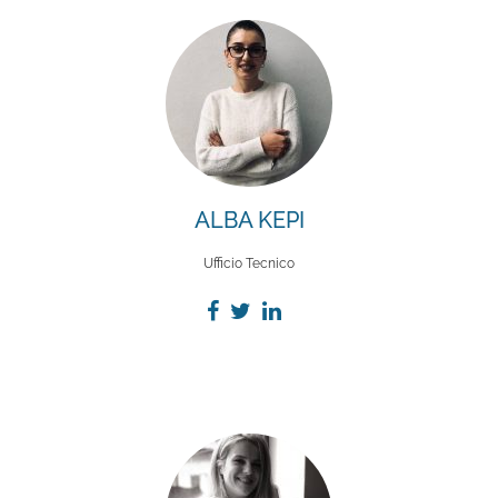
ALBA KEPI
Ufficio Tecnico