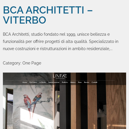
BCA ARCHITETTI –
VITERBO
BCA Architetti, studio fondato nel 1999, unisce bellezza e
funzionalità per offrire progetti di alta qualità. Specializzato in
nuove costruzioni e ristrutturazioni in ambito residenziale,...
Category:
One Page
Zoom
Permalink