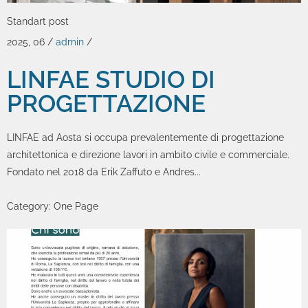
Standart post
2025, 06
/
admin
/
LINFAE STUDIO DI
PROGETTAZIONE
LINFAE ad Aosta si occupa prevalentemente di progettazione
architettonica e direzione lavori in ambito civile e commerciale.
Fondato nel 2018 da Erik Zaffuto e Andres...
Category:
One Page
Zoom
Permalink