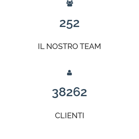
252
IL NOSTRO TEAM
38262
CLIENTI