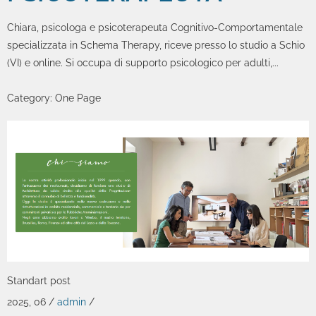
Chiara, psicologa e psicoterapeuta Cognitivo-Comportamentale
specializzata in Schema Therapy, riceve presso lo studio a Schio
(VI) e online. Si occupa di supporto psicologico per adulti,...
Category:
One Page
Zoom
Permalink
Standart post
2025, 06
/
admin
/