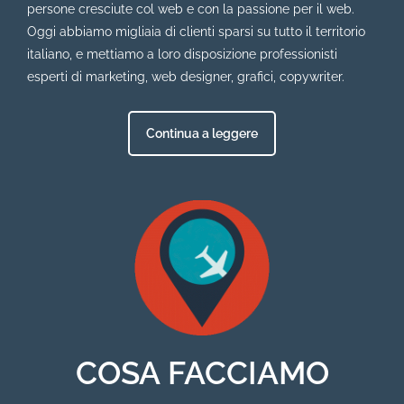
persone cresciute col web e con la passione per il web.
Oggi abbiamo migliaia di clienti sparsi su tutto il territorio
italiano, e mettiamo a loro disposizione professionisti
esperti di marketing, web designer, grafici, copywriter.
Continua a leggere
COSA FACCIAMO