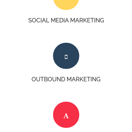
SOCIAL MEDIA MARKETING
OUTBOUND MARKETING