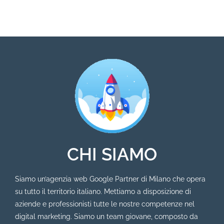
CHI SIAMO
Siamo un’agenzia web Google Partner di Milano che opera
su tutto il territorio italiano. Mettiamo a disposizione di
aziende e professionisti tutte le nostre competenze nel
digital marketing. Siamo un team giovane, composto da