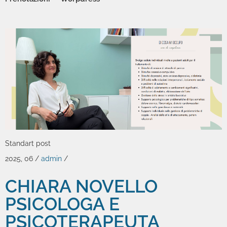
Zoom
Permalink
Standart post
2025, 06
/
admin
/
CHIARA NOVELLO
PSICOLOGA E
PSICOTERAPEUTA