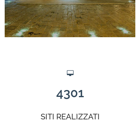
4301
SITI REALIZZATI