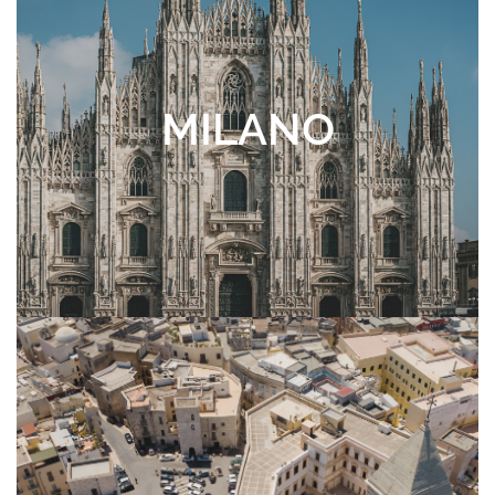
MILANO