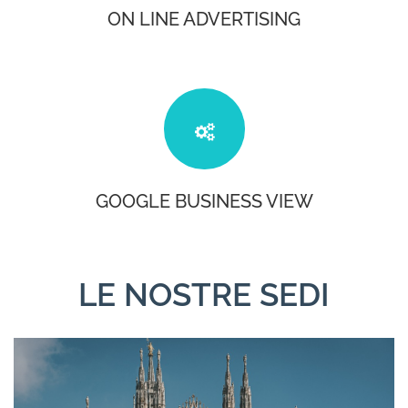
ON LINE ADVERTISING
GOOGLE BUSINESS VIEW
LE NOSTRE SEDI