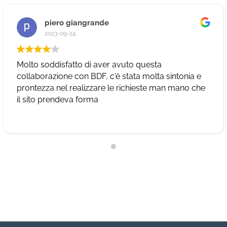
piero giangrande
2023-09-24
Molto soddisfatto di aver avuto questa
collaborazione con BDF, c'è stata molta sintonia e
prontezza nel realizzare le richieste man mano che
il sito prendeva forma