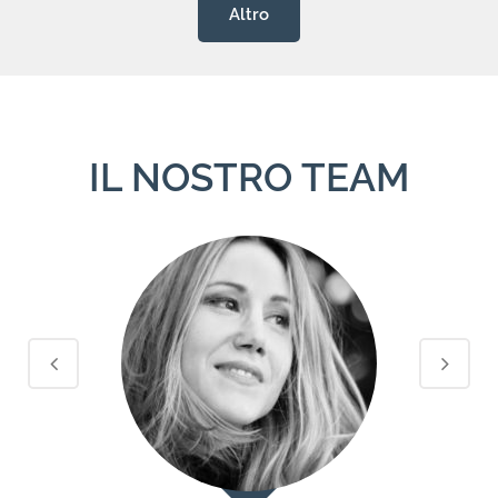
Altro
IL NOSTRO TEAM