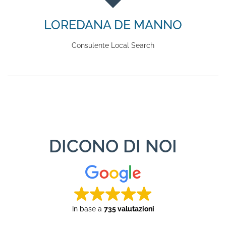
LOREDANA DE MANNO
Consulente Local Search
DICONO DI NOI
In base a
735 valutazioni