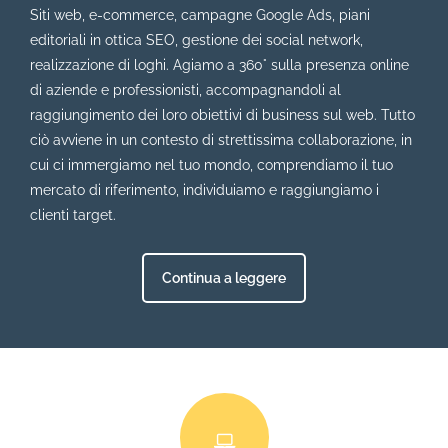
Siti web, e-commerce, campagne Google Ads, piani
editoriali in ottica SEO, gestione dei social network,
realizzazione di loghi. Agiamo a 360° sulla presenza online
di aziende e professionisti, accompagnandoli al
raggiungimento dei loro obiettivi di business sul web. Tutto
ciò avviene in un contesto di strettissima collaborazione, in
cui ci immergiamo nel tuo mondo, comprendiamo il tuo
mercato di riferimento, individuiamo e raggiungiamo i
clienti target.
Continua a leggere