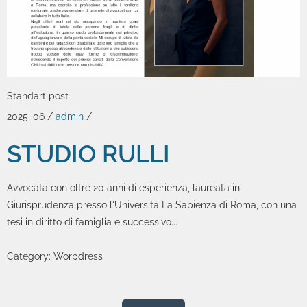
Standart post
2025, 06
/
admin
/
STUDIO RULLI
Avvocata con oltre 20 anni di esperienza, laureata in
Giurisprudenza presso l'Università La Sapienza di Roma, con una
tesi in diritto di famiglia e successivo...
Category:
Worpdress