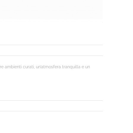
e ambienti curati, un’atmosfera tranquilla e un