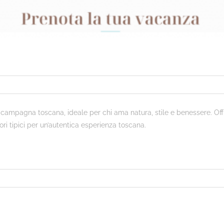
 campagna toscana, ideale per chi ama natura, stile e benessere. Offr
ori tipici per un’autentica esperienza toscana.