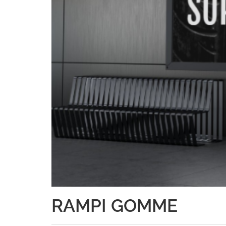
RAMPI GOMME