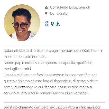
Consulente Local Search
Bdf Corato
Abbiamo scelto di presentare ogni membro del nostro team in
maniera del tutto inusuale.
Niente papiri noiosi su competenze, capacità, qualifiche,
medaglie e trofei.
Il modo migliore per farsi conoscere è la spontaneità e per
questo abbiamo chiesto loro di rispondere, di getto, a delle
semplici domande le cui risposte possono dirvi molto su
ognuno di loro…o forse renderli ancora più enigmatici.
Sei stato chiamato così perché qualcun altro si chiamava con