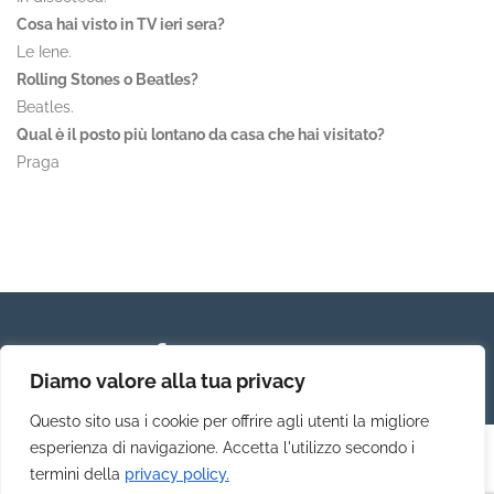
Cosa hai visto in TV ieri sera?
Le Iene.
Rolling Stones o Beatles?
Beatles.
Qual è il posto più lontano da casa che hai visitato?
Praga
Diamo valore alla tua privacy
Questo sito usa i cookie per offrire agli utenti la migliore
esperienza di navigazione. Accetta l'utilizzo secondo i
termini della
privacy policy.