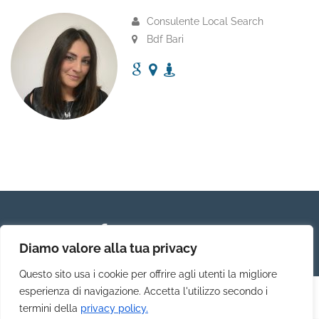
Consulente Local Search
Bdf Bari
Diamo valore alla tua privacy
Questo sito usa i cookie per offrire agli utenti la migliore
esperienza di navigazione. Accetta l'utilizzo secondo i
termini della
privacy policy.