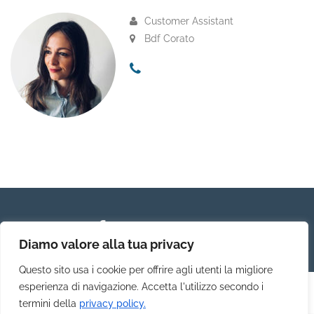
Customer Assistant
Bdf Corato
Diamo valore alla tua privacy
Questo sito usa i cookie per offrire agli utenti la migliore
esperienza di navigazione. Accetta l'utilizzo secondo i
termini della
privacy policy.