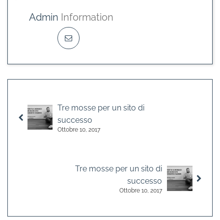
Admin
Information
Tre mosse per un sito di
successo
Ottobre 10, 2017
Tre mosse per un sito di
successo
Ottobre 10, 2017