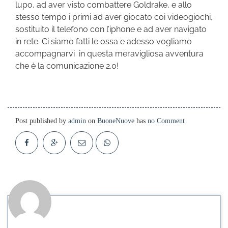
lupo, ad aver visto combattere Goldrake, e allo
stesso tempo i primi ad aver giocato coi videogiochi,
sostituito il telefono con l’iphone e ad aver navigato
in rete. Ci siamo fatti le ossa e adesso vogliamo
accompagnarvi in questa meravigliosa avventura
che è la comunicazione 2.0!
Post published by
admin
on
BuoneNuove
has
no Comment