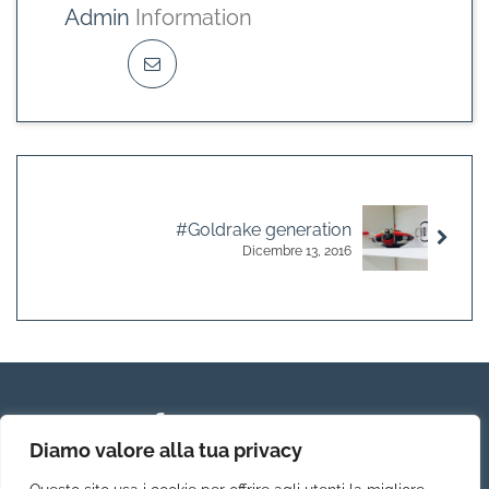
Admin
Information
#Goldrake generation
Dicembre 13, 2016
Diamo valore alla tua privacy