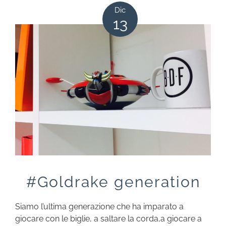
Dic
13
#Goldrake generation
Siamo l’ultima generazione che ha imparato a
giocare con le biglie, a saltare la corda,a giocare a