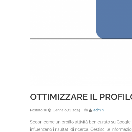
OTTIMIZZARE IL PROFIL
Postato su
Gennaio 31, 2024
da
admin
Scopri come un profilo attività ben curato su Google p
influenzano i risultati di ricerca. Gestisci le informaz