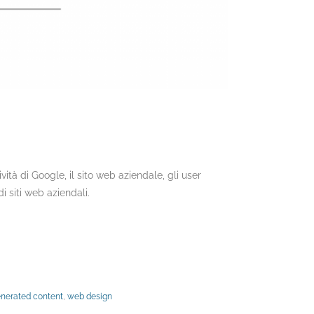
vità di Google, il sito web aziendale, gli user
i siti web aziendali.
enerated content
,
web design