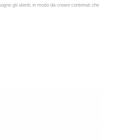
isogno gli utenti, in modo da creare contenuti che