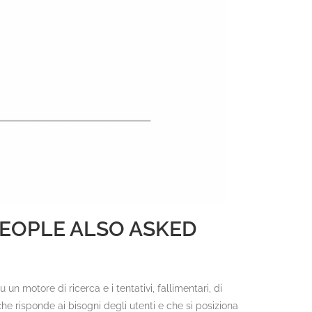
 PEOPLE ALSO ASKED
n motore di ricerca e i tentativi, fallimentari, di
 che risponde ai bisogni degli utenti e che si posiziona