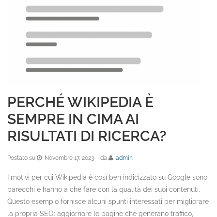
PERCHÉ WIKIPEDIA È
SEMPRE IN CIMA AI
RISULTATI DI RICERCA?
Postato su
Novembre 17, 2023
da
admin
I motivi per cui Wikipedia è così ben indicizzato su Google sono
parecchi e hanno a che fare con la qualità dei suoi contenuti.
Questo esempio fornisce alcuni spunti interessati per migliorare
la propria SEO: aggiornare le pagine che generano traffico,