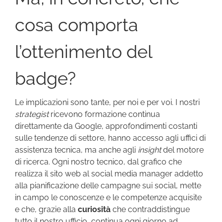
cosa comporta
l’ottenimento del
badge?
Le implicazioni sono tante, per noi e per voi. I nostri
strategist
ricevono formazione continua
direttamente da Google, approfondimenti costanti
sulle tendenze di settore, hanno accesso agli uffici di
assistenza tecnica, ma anche agli
insight
del motore
di ricerca. Ogni nostro tecnico, dal grafico che
realizza il sito web al social media manager addetto
alla pianificazione delle campagne sui social, mette
in campo le conoscenze e le competenze acquisite
e che, grazie alla
curiosità
che contraddistingue
tutto il nostro ufficio, continua ogni giorno ad