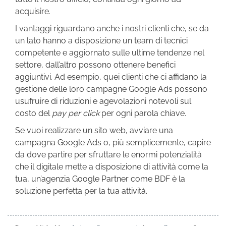
acquisire.
I vantaggi riguardano anche i nostri clienti che, se da
un lato hanno a disposizione un team di tecnici
competente e aggiornato sulle ultime tendenze nel
settore, dall’altro possono ottenere benefici
aggiuntivi. Ad esempio, quei clienti che ci affidano la
gestione delle loro campagne Google Ads possono
usufruire di riduzioni e agevolazioni notevoli sul
costo del
pay per click
per ogni parola chiave.
Se vuoi realizzare un sito web, avviare una
campagna Google Ads o, più semplicemente, capire
da dove partire per sfruttare le enormi potenzialità
che il digitale mette a disposizione di attività come la
tua, un’agenzia Google Partner come BDF è la
soluzione perfetta per la tua attività.