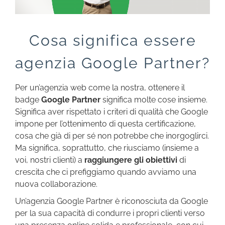
Cosa significa essere
agenzia Google Partner?
Per un’agenzia web come la nostra, ottenere il
badge
Google Partner
significa molte cose insieme.
Significa aver rispettato i criteri di qualità che Google
impone per l’ottenimento di questa certificazione,
cosa che già di per sé non potrebbe che inorgoglirci.
Ma significa, soprattutto, che riusciamo (insieme a
voi, nostri clienti) a
raggiungere gli obiettivi
di
crescita che ci prefiggiamo quando avviamo una
nuova collaborazione.
Un’agenzia Google Partner è riconosciuta da Google
per la sua capacità di condurre i propri clienti verso