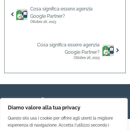
Cosa significa essere agenzia
Google Partner?
Ottobre 26, 2023
Cosa significa essere agenzia
Google Partner?
Ottobre 26, 2023
Diamo valore alla tua privacy
Questo sito usa i cookie per offrire agli utenti la migliore
esperienza di navigazione. Accetta l'utilizzo secondo i