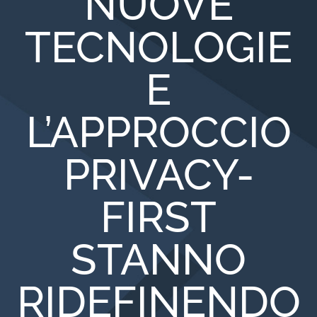
NUOVE
TECNOLOGIE
E
L’APPROCCIO
PRIVACY-
FIRST
STANNO
RIDEFINENDO