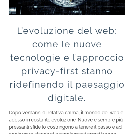
L’evoluzione del web:
come le nuove
tecnologie e l’approccio
privacy-first stanno
ridefinendo il paesaggio
digitale.
Dopo vent’anni di relativa calma, il mondo del web è
adesso in costante evoluzione. Nuove e sempre più
pressanti sfide lo costringono a tenere il passo e ad