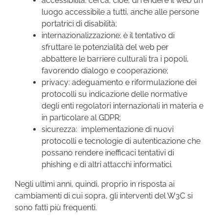
accessibilità: cerca, cioè, di rendere il web un
luogo accessibile a tutti, anche alle persone
portatrici di disabilità;
internazionalizzazione: è il tentativo di
sfruttare le potenzialità del web per
abbattere le barriere culturali tra i popoli,
favorendo dialogo e cooperazione;
privacy: adeguamento e riformulazione dei
protocolli su indicazione delle normative
degli enti regolatori internazionali in materia e
in particolare al GDPR;
sicurezza: implementazione di nuovi
protocolli e tecnologie di autenticazione che
possano rendere inefficaci tentativi di
phishing e di altri attacchi informatici.
Negli ultimi anni, quindi, proprio in risposta ai
cambiamenti di cui sopra, gli interventi del W3C si
sono fatti più frequenti.