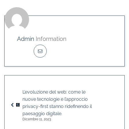
Admin
Information
L’evoluzione del web: come le
nuove tecnologie e l’approccio
privacy-first stanno ridefinendo il
paesaggio digitale.
Dicembre 11, 2023