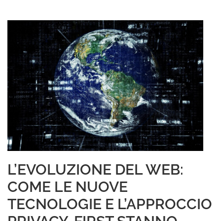
L’EVOLUZIONE DEL WEB:
COME LE NUOVE
TECNOLOGIE E L’APPROCCIO