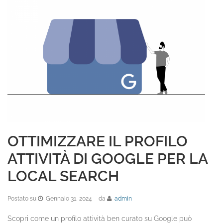
OTTIMIZZARE IL PROFILO
ATTIVITÀ DI GOOGLE PER LA
LOCAL SEARCH
Postato su
Gennaio 31, 2024
da
admin
Scopri come un profilo attività ben curato su Google può