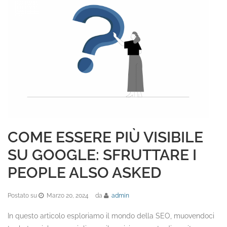
COME ESSERE PIÙ VISIBILE
SU GOOGLE: SFRUTTARE I
PEOPLE ALSO ASKED
Postato su
Marzo 20, 2024
da
admin
In questo articolo esploriamo il mondo della SEO, muovendoci