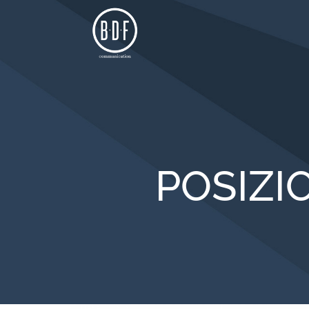
POSIZ