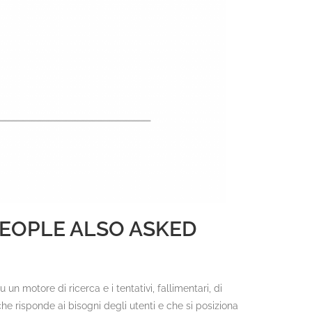
 PEOPLE ALSO ASKED
n motore di ricerca e i tentativi, fallimentari, di
 che risponde ai bisogni degli utenti e che si posiziona